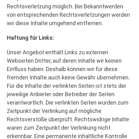
Rechtsverletzung möglich. Bei Bekanntwerden
von entsprechenden Rechtsverletzungen werden
wir diese Inhalte umgehend entfernen.
Haftung für Links:
Unser Angebot enthält Links zu externen
Webseiten Dritter, auf deren Inhalte wir keinen
Einfluss haben. Deshalb können wir für diese
fremden Inhalte auch keine Gewähr übernehmen.
Für die Inhalte der verlinkten Seiten ist stets der
jeweilige Anbieter oder Betreiber der Seiten
verantwortlich. Die verlinkten Seiten wurden zum
Zeitpunkt der Verlinkung auf mögliche
Rechtsverstöße überprüft. Rechtswidrige Inhalte
waren zum Zeitpunkt der Verlinkung nicht
erkennbar. Eine permanente inhaltliche Kontrolle