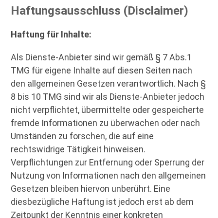
Haftungsausschluss (Disclaimer)
Haftung für Inhalte:
Als Dienste-Anbieter sind wir gemäß § 7 Abs.1
TMG für eigene Inhalte auf diesen Seiten nach
den allgemeinen Gesetzen verantwortlich. Nach §
8 bis 10 TMG sind wir als Dienste-Anbieter jedoch
nicht verpflichtet, übermittelte oder gespeicherte
fremde Informationen zu überwachen oder nach
Umständen zu forschen, die auf eine
rechtswidrige Tätigkeit hinweisen.
Verpflichtungen zur Entfernung oder Sperrung der
Nutzung von Informationen nach den allgemeinen
Gesetzen bleiben hiervon unberührt. Eine
diesbezügliche Haftung ist jedoch erst ab dem
Zeitpunkt der Kenntnis einer konkreten