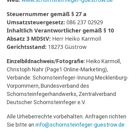
Steuernummer gemäß § 27 a
Umsatzsteuergesetz:
086 237 02929
Inhaltlich Verantwortlicher gemäß § 10
Absatz 3 MDStV:
Herr Heiko Karmoll
Gerichtsstand:
18273 Güstrow
Einzelbildnachweis/Fotografie:
Heiko Karmoll,
Christoph Nahr (Page1 Online-Marketing),
Verbände: Schornsteinfeger-Innung Mecklenburg-
Vorpommern, Bundesverband des
Schornsteinfegerhandwerks, Zentralverband
Deutscher Schornsteinfeger e.V.
Alle Urheberrechte vorbehalten. Anfragen richten
Sie bitte an
info@schornsteinfeger-guestrow.de