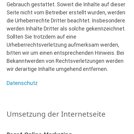
Gebrauch gestattet. Soweit die Inhalte auf dieser
Seite nicht vom Betreiber erstellt wurden, werden
die Urheberrechte Dritter beachtet. Insbesondere
werden Inhalte Dritter als solche gekennzeichnet.
Sollten Sie trotzdem auf eine
Urheberrechtsverletzung aufmerksam werden,
bitten wir um einen entsprechenden Hinweis. Bei
Bekanntwerden von Rechtsverletzungen werden
wir derartige Inhalte umgehend entfernen.
Datenschutz
Umsetzung der Internetseite