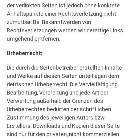
der verlinkten Seiten ist jedoch ohne konkrete
Anhaltspunkte einer Rechtsverletzung nicht
zumutbar. Bei Bekanntwerden von
Rechtsverletzungen werden wir derartige Links
umgehend entfernen.
Urheberrecht:
Die durch die Seitenbetreiber erstellten Inhalte
und Werke auf diesen Seiten unterliegen dem
deutschen Urheberrecht. Die Vervielfältigung,
Bearbeitung, Verbreitung und jede Art der
Verwertung außerhalb der Grenzen des
Urheberrechtes bedürfen der schriftlichen
Zustimmung des jeweiligen Autors bzw.
Erstellers. Downloads und Kopien dieser Seite
sind nur für den privaten, nicht kommerziellen